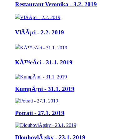
Restaurant Veronika - 3.2. 2019
VlÄÃ¡ci - 2.2. 2019
KÅ™eÄci - 31.1. 2019
KumpÃ¡ni - 31.1. 2019
Potrati - 27.1. 2019
DlouhovlÃ¡sky - 23.1. 2019