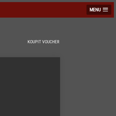
MENU
KOUPIT VOUCHER