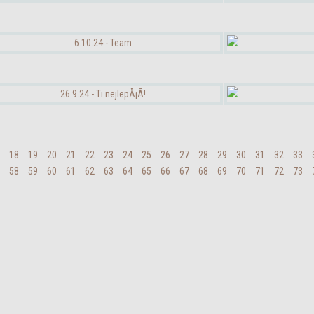
18
19
20
21
22
23
24
25
26
27
28
29
30
31
32
33
58
59
60
61
62
63
64
65
66
67
68
69
70
71
72
73