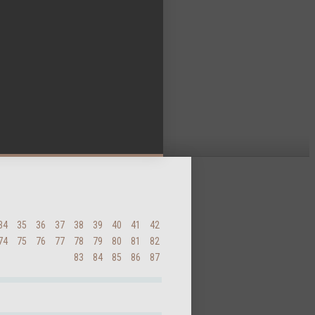
34
35
36
37
38
39
40
41
42
74
75
76
77
78
79
80
81
82
83
84
85
86
87