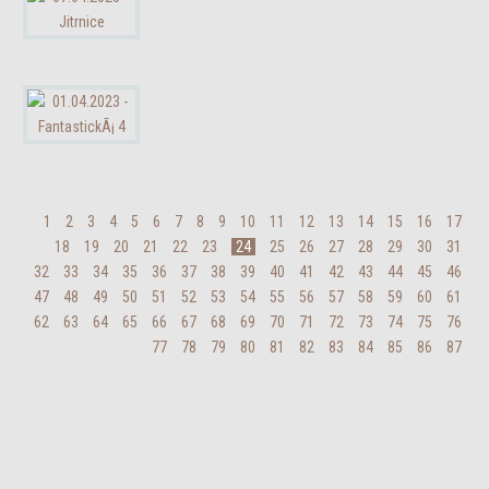
1
2
3
4
5
6
7
8
9
10
11
12
13
14
15
16
17
18
19
20
21
22
23
24
25
26
27
28
29
30
31
32
33
34
35
36
37
38
39
40
41
42
43
44
45
46
47
48
49
50
51
52
53
54
55
56
57
58
59
60
61
62
63
64
65
66
67
68
69
70
71
72
73
74
75
76
77
78
79
80
81
82
83
84
85
86
87