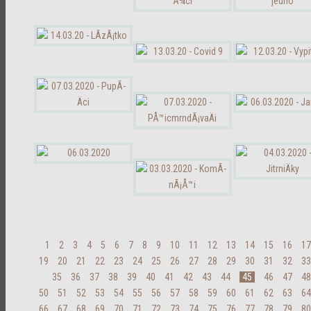
1
2
3
4
5
6
7
8
9
10
11
12
13
14
15
16
17
19
20
21
22
23
24
25
26
27
28
29
30
31
32
33
35
36
37
38
39
40
41
42
43
44
45
46
47
48
50
51
52
53
54
55
56
57
58
59
60
61
62
63
64
66
67
68
69
70
71
72
73
74
75
76
77
78
79
80